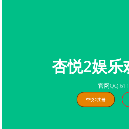
杏悦2娱乐
官网QQ:611
杏悦2注册