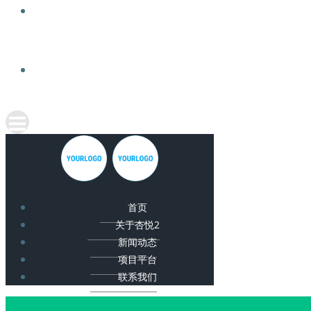
首页
关于杏悦2
新闻动态
项目平台
联系我们