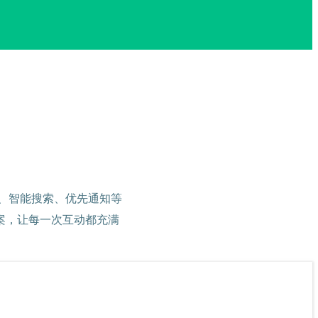
、智能搜索、优先通知等
案，让每一次互动都充满