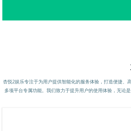
杏悦2娱乐专注于为用户提供智能化的服务体验，打造便捷、
多项平台专属功能。我们致力于提升用户的使用体验，无论是